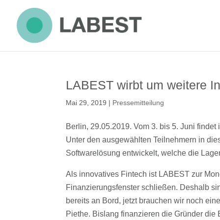
LABEST wirbt um weitere I
Mai 29, 2019
|
Pressemitteilung
Berlin, 29.05.2019. Vom 3. bis 5. Juni find
Unter den ausgewählten Teilnehmern in dies
Softwarelösung entwickelt, welche die Lage
Als innovatives Fintech ist LABEST zur Mone
Finanzierungsfenster schließen. Deshalb si
bereits an Bord, jetzt brauchen wir noch e
Piethe. Bislang finanzieren die Gründer die