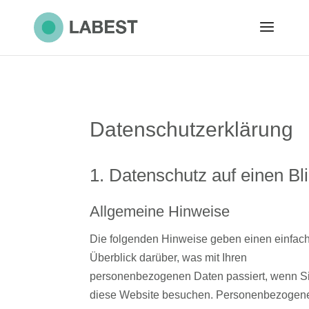
Datenschutz­erklärung
1. Datenschutz auf einen Bl
Allgemeine Hinweise
Die folgenden Hinweise geben einen einfac
Überblick darüber, was mit Ihren
personenbezogenen Daten passiert, wenn S
diese Website besuchen. Personenbezogen