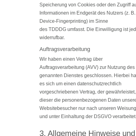
Speicherung von Cookies oder den Zugriff a
Informationen im Endgerät des Nutzers (z. B.
Device-Fingerprinting) im Sinne
des TDDDG umfasst. Die Einwilligung ist jed
widerrufbar.
Auftragsverarbeitung
Wir haben einen Vertrag über
Auftragsverarbeitung (AVV) zur Nutzung des
genannten Dienstes geschlossen. Hierbei ha
es sich um einen datenschutzrechtlich
vorgeschriebenen Vertrag, der gewährleistet
dieser die personenbezogenen Daten unser
Websitebesucher nur nach unseren Weisun
und unter Einhaltung der DSGVO verarbeitet
3. Allgemeine Hinweise und