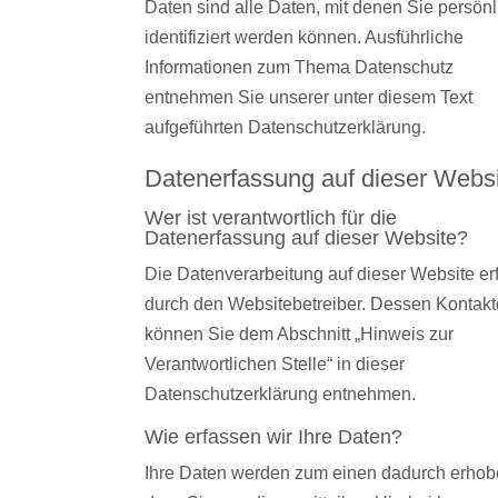
Daten sind alle Daten, mit denen Sie persönl
identifiziert werden können. Ausführliche
Informationen zum Thema Datenschutz
entnehmen Sie unserer unter diesem Text
aufgeführten Datenschutzerklärung.
Datenerfassung auf dieser Webs
Wer ist verantwortlich für die
Datenerfassung auf dieser Website?
Die Datenverarbeitung auf dieser Website erf
durch den Websitebetreiber. Dessen Kontak
können Sie dem Abschnitt „Hinweis zur
Verantwortlichen Stelle“ in dieser
Datenschutzerklärung entnehmen.
Wie erfassen wir Ihre Daten?
Ihre Daten werden zum einen dadurch erhob