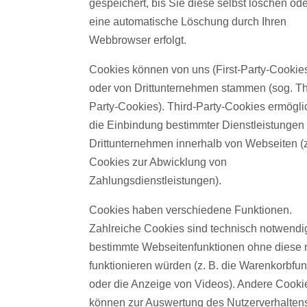
gespeichert, bis Sie diese selbst löschen ode
eine automatische Löschung durch Ihren
Webbrowser erfolgt.
Cookies können von uns (First-Party-Cookie
oder von Drittunternehmen stammen (sog. Th
Party-Cookies). Third-Party-Cookies ermögl
die Einbindung bestimmter Dienstleistungen
Drittunternehmen innerhalb von Webseiten (z
Cookies zur Abwicklung von
Zahlungsdienstleistungen).
Cookies haben verschiedene Funktionen.
Zahlreiche Cookies sind technisch notwendi
bestimmte Webseitenfunktionen ohne diese n
funktionieren würden (z. B. die Warenkorbfun
oder die Anzeige von Videos). Andere Cooki
können zur Auswertung des Nutzerverhalten