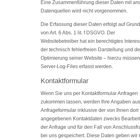
Eine Zusammenführung dieser Daten mit an
Datenquellen wird nicht vorgenommen.
Die Erfassung dieser Daten erfolgt auf Grun
von Art. 6 Abs. 1 lit. f DSGVO. Der
Websitebetreiber hat ein berechtigtes Intere
der technisch fehlerfreien Darstellung und de
Optimierung seiner Website – hierzu müssen
Server-Log-Files erfasst werden.
Kontaktformular
Wenn Sie uns per Kontaktformular Anfragen
zukommen lassen, werden Ihre Angaben au
Anfrageformular inklusive der von Ihnen dort
angegebenen Kontaktdaten zwecks Bearbei
der Anfrage und für den Fall von Anschlussf
bei uns gespeichert. Diese Daten geben wir 