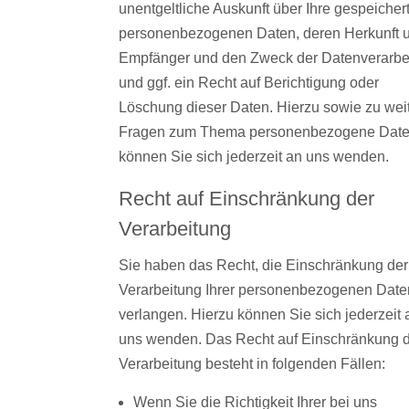
unentgeltliche Auskunft über Ihre gespeicher
personenbezogenen Daten, deren Herkunft 
Empfänger und den Zweck der Datenverarbe
und ggf. ein Recht auf Berichtigung oder
Löschung dieser Daten. Hierzu sowie zu wei
Fragen zum Thema personenbezogene Dat
können Sie sich jederzeit an uns wenden.
Recht auf Einschränkung der
Verarbeitung
Sie haben das Recht, die Einschränkung der
Verarbeitung Ihrer personenbezogenen Date
verlangen. Hierzu können Sie sich jederzeit 
uns wenden. Das Recht auf Einschränkung 
Verarbeitung besteht in folgenden Fällen:
Wenn Sie die Richtigkeit Ihrer bei uns