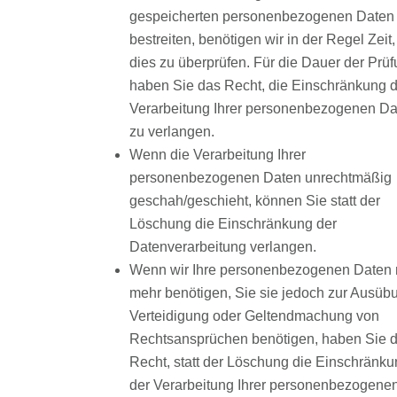
gespeicherten personenbezogenen Daten
bestreiten, benötigen wir in der Regel Zeit
dies zu überprüfen. Für die Dauer der Prü
haben Sie das Recht, die Einschränkung d
Verarbeitung Ihrer personenbezogenen Da
zu verlangen.
Wenn die Verarbeitung Ihrer
personenbezogenen Daten unrechtmäßig
geschah/geschieht, können Sie statt der
Löschung die Einschränkung der
Datenverarbeitung verlangen.
Wenn wir Ihre personenbezogenen Daten 
mehr benötigen, Sie sie jedoch zur Ausüb
Verteidigung oder Geltendmachung von
Rechtsansprüchen benötigen, haben Sie 
Recht, statt der Löschung die Einschränk
der Verarbeitung Ihrer personenbezogene