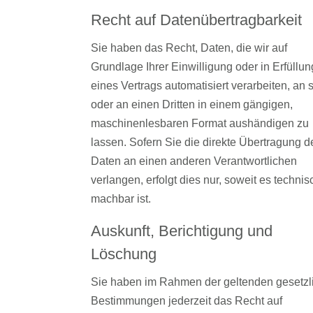
Recht auf Daten­übertrag­barkeit
Sie haben das Recht, Daten, die wir auf
Grundlage Ihrer Einwilligung oder in Erfüllun
eines Vertrags automatisiert verarbeiten, an 
oder an einen Dritten in einem gängigen,
maschinenlesbaren Format aushändigen zu
lassen. Sofern Sie die direkte Übertragung d
Daten an einen anderen Verantwortlichen
verlangen, erfolgt dies nur, soweit es technis
machbar ist.
Auskunft, Berichtigung und
Löschung
Sie haben im Rahmen der geltenden gesetzl
Bestimmungen jederzeit das Recht auf