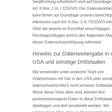
Verpflichtung erforderlich sind auf Grundlage
Art. 6 Abs. 1 lit. c DSGVO. Die Datenverarbe
kann ferner auf Grundlage unseres berechtig
Interesses nach Art. 6 Abs. 1 lit. f DSGVO erf
Über die jeweils im Einzelfall einschlägigen
Rechtsgrundlagen wird in den folgenden Ab
dieser Datenschutzerklärung informiert.
Hinweis zur Datenweitergabe in 
USA und sonstige Drittstaaten
Wir verwenden unter anderem Tools von
Unternehmen mit Sitz in den USA oder sonst
datenschutzrechtlich nicht sicheren Drittstaat
Wenn diese Tools aktiv sind, können Ihre
personenbezogene Daten in diese Drittstaat
übertragen und dort verarbeitet werden. Wir