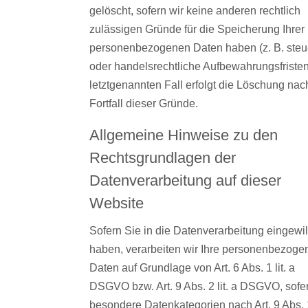
gelöscht, sofern wir keine anderen rechtlich
zulässigen Gründe für die Speicherung Ihrer
personenbezogenen Daten haben (z. B. steu
oder handelsrechtliche Aufbewahrungsfristen
letztgenannten Fall erfolgt die Löschung nac
Fortfall dieser Gründe.
Allgemeine Hinweise zu den
Rechtsgrundlagen der
Datenverarbeitung auf dieser
Website
Sofern Sie in die Datenverarbeitung eingewill
haben, verarbeiten wir Ihre personenbezoge
Daten auf Grundlage von Art. 6 Abs. 1 lit. a
DSGVO bzw. Art. 9 Abs. 2 lit. a DSGVO, sofe
besondere Datenkategorien nach Art. 9 Abs. 