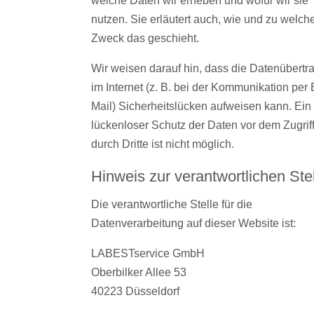
welche Daten wir erheben und wofür wir sie
nutzen. Sie erläutert auch, wie und zu welc
Zweck das geschieht.
Wir weisen darauf hin, dass die Datenübert
im Internet (z. B. bei der Kommunikation per 
Mail) Sicherheitslücken aufweisen kann. Ein
lückenloser Schutz der Daten vor dem Zugrif
durch Dritte ist nicht möglich.
Hinweis zur verantwortlichen Ste
Die verantwortliche Stelle für die
Datenverarbeitung auf dieser Website ist:
LABESTservice GmbH
Oberbilker Allee 53
40223 Düsseldorf