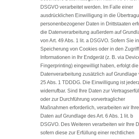
DSGVO verarbeitet werden. Im Falle einer
ausdrücklichen Einwilligung in die Übertrag
personenbezogener Daten in Drittstaaten erf
die Datenverarbeitung außerdem auf Grundl
von Art. 49 Abs. 1 lit. a DSGVO. Sofern Sie in
Speicherung von Cookies oder in den Zugriff
Informationen in Ihr Endgerät (z. B. via Devic
Fingerprinting) eingewilligt haben, erfolgt die
Datenverarbeitung zusätzlich auf Grundlage
25 Abs. 1 TDDDG. Die Einwilligung ist jederz
widerrufbar. Sind Ihre Daten zur Vertragserfü
oder zur Durchführung vorvertraglicher
Maßnahmen erforderlich, verarbeiten wir Ihre
Daten auf Grundlage des Art. 6 Abs. 1 lit. b
DSGVO. Des Weiteren verarbeiten wir Ihre D
sofern diese zur Erfüllung einer rechtlichen