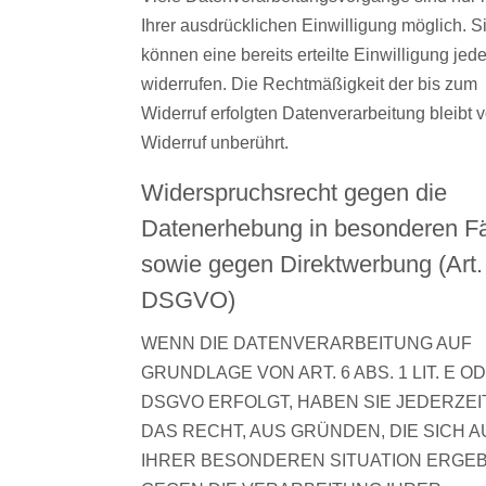
Ihrer ausdrücklichen Einwilligung möglich. S
können eine bereits erteilte Einwilligung jede
widerrufen. Die Rechtmäßigkeit der bis zum
Widerruf erfolgten Datenverarbeitung bleibt 
Widerruf unberührt.
Widerspruchsrecht gegen die
Datenerhebung in besonderen Fä
sowie gegen Direktwerbung (Art.
DSGVO)
WENN DIE DATENVERARBEITUNG AUF
GRUNDLAGE VON ART. 6 ABS. 1 LIT. E O
DSGVO ERFOLGT, HABEN SIE JEDERZEI
DAS RECHT, AUS GRÜNDEN, DIE SICH A
IHRER BESONDEREN SITUATION ERGEB