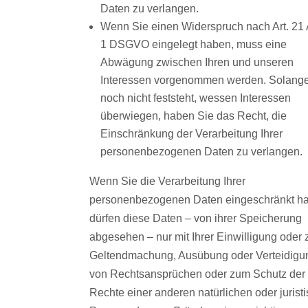
Daten zu verlangen.
Wenn Sie einen Widerspruch nach Art. 21 
1 DSGVO eingelegt haben, muss eine
Abwägung zwischen Ihren und unseren
Interessen vorgenommen werden. Solang
noch nicht feststeht, wessen Interessen
überwiegen, haben Sie das Recht, die
Einschränkung der Verarbeitung Ihrer
personenbezogenen Daten zu verlangen.
Wenn Sie die Verarbeitung Ihrer
personenbezogenen Daten eingeschränkt h
dürfen diese Daten – von ihrer Speicherung
abgesehen – nur mit Ihrer Einwilligung oder 
Geltendmachung, Ausübung oder Verteidigu
von Rechtsansprüchen oder zum Schutz der
Rechte einer anderen natürlichen oder jurist