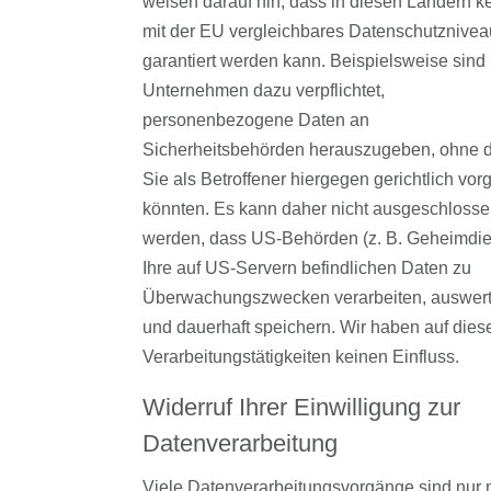
weisen darauf hin, dass in diesen Ländern k
mit der EU vergleichbares Datenschutznivea
garantiert werden kann. Beispielsweise sind
Unternehmen dazu verpflichtet,
personenbezogene Daten an
Sicherheitsbehörden herauszugeben, ohne 
Sie als Betroffener hiergegen gerichtlich vo
könnten. Es kann daher nicht ausgeschloss
werden, dass US-Behörden (z. B. Geheimdie
Ihre auf US-Servern befindlichen Daten zu
Überwachungszwecken verarbeiten, auswer
und dauerhaft speichern. Wir haben auf dies
Verarbeitungstätigkeiten keinen Einfluss.
Widerruf Ihrer Einwilligung zur
Datenverarbeitung
Viele Datenverarbeitungsvorgänge sind nur 