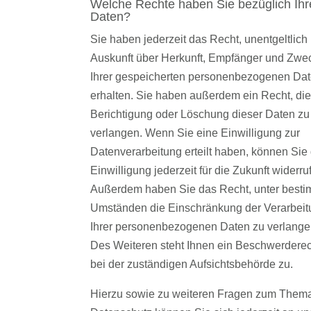
Welche Rechte haben Sie bezüglich Ihr
Daten?
Sie haben jederzeit das Recht, unentgeltlich
Auskunft über Herkunft, Empfänger und Zwe
Ihrer gespeicherten personenbezogenen Dat
erhalten. Sie haben außerdem ein Recht, die
Berichtigung oder Löschung dieser Daten zu
verlangen. Wenn Sie eine Einwilligung zur
Datenverarbeitung erteilt haben, können Sie
Einwilligung jederzeit für die Zukunft widerru
Außerdem haben Sie das Recht, unter best
Umständen die Einschränkung der Verarbeit
Ihrer personenbezogenen Daten zu verlange
Des Weiteren steht Ihnen ein Beschwerderec
bei der zuständigen Aufsichtsbehörde zu.
Hierzu sowie zu weiteren Fragen zum Them