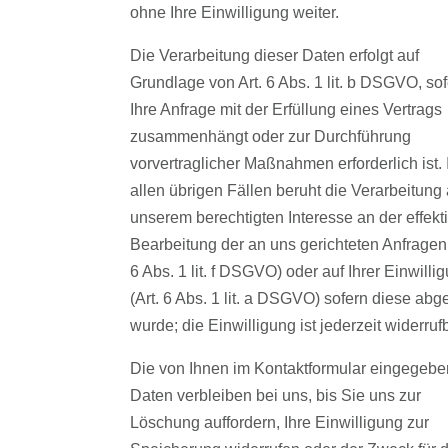
ohne Ihre Einwilligung weiter.
Die Verarbeitung dieser Daten erfolgt auf
Grundlage von Art. 6 Abs. 1 lit. b DSGVO, so
Ihre Anfrage mit der Erfüllung eines Vertrags
zusammenhängt oder zur Durchführung
vorvertraglicher Maßnahmen erforderlich ist. 
allen übrigen Fällen beruht die Verarbeitung 
unserem berechtigten Interesse an der effekt
Bearbeitung der an uns gerichteten Anfragen 
6 Abs. 1 lit. f DSGVO) oder auf Ihrer Einwilli
(Art. 6 Abs. 1 lit. a DSGVO) sofern diese abge
wurde; die Einwilligung ist jederzeit widerrufb
Die von Ihnen im Kontaktformular eingegeb
Daten verbleiben bei uns, bis Sie uns zur
Löschung auffordern, Ihre Einwilligung zur