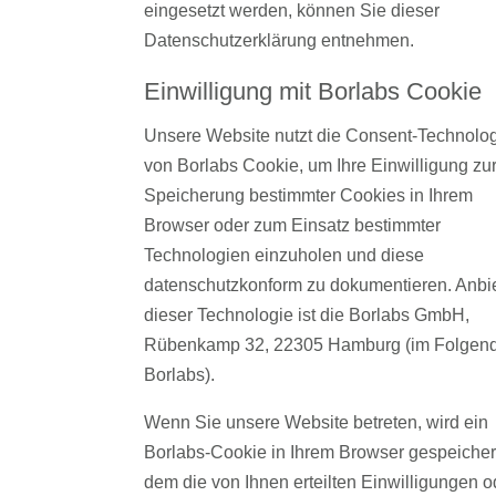
eingesetzt werden, können Sie dieser
Datenschutzerklärung entnehmen.
Einwilligung mit Borlabs Cookie
Unsere Website nutzt die Consent-Technolo
von Borlabs Cookie, um Ihre Einwilligung zu
Speicherung bestimmter Cookies in Ihrem
Browser oder zum Einsatz bestimmter
Technologien einzuholen und diese
datenschutzkonform zu dokumentieren. Anbi
dieser Technologie ist die Borlabs GmbH,
Rübenkamp 32, 22305 Hamburg (im Folgen
Borlabs).
Wenn Sie unsere Website betreten, wird ein
Borlabs-Cookie in Ihrem Browser gespeichert
dem die von Ihnen erteilten Einwilligungen o