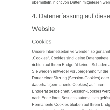
übermitteln, nicht von Dritten mitgelesen wer
4. Datenerfassung auf diese
Website
Cookies
Unsere Internetseiten verwenden so genann
„Cookies“. Cookies sind kleine Datenpakete
richten auf Ihrem Endgerät keinen Schaden 
Sie werden entweder vorübergehend für die
Dauer einer Sitzung (Session-Cookies) oder
dauerhaft (permanente Cookies) auf Ihrem
Endgerät gespeichert. Session-Cookies wer
nach Ende Ihres Besuchs automatisch gelösc
Permanente Cookies bleiben auf Ihrem Endg