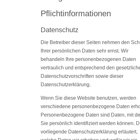
Pflicht­informationen
Datenschutz
Die Betreiber dieser Seiten nehmen den Sch
Ihrer persönlichen Daten sehr ernst. Wir
behandeln Ihre personenbezogenen Daten
vertraulich und entsprechend den gesetzlich
Datenschutzvorschriften sowie dieser
Datenschutzerklärung.
Wenn Sie diese Website benutzen, werden
verschiedene personenbezogene Daten erh
Personenbezogene Daten sind Daten, mit d
Sie persönlich identifiziert werden können. D
vorliegende Datenschutzerklärung erläutert,