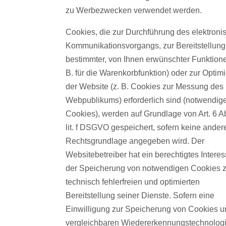
zu Werbezwecken verwendet werden.
Cookies, die zur Durchführung des elektroni
Kommunikationsvorgangs, zur Bereitstellung
bestimmter, von Ihnen erwünschter Funktione
B. für die Warenkorbfunktion) oder zur Optim
der Website (z. B. Cookies zur Messung des
Webpublikums) erforderlich sind (notwendig
Cookies), werden auf Grundlage von Art. 6 A
lit. f DSGVO gespeichert, sofern keine ander
Rechtsgrundlage angegeben wird. Der
Websitebetreiber hat ein berechtigtes Intere
der Speicherung von notwendigen Cookies z
technisch fehlerfreien und optimierten
Bereitstellung seiner Dienste. Sofern eine
Einwilligung zur Speicherung von Cookies u
vergleichbaren Wiedererkennungstechnolog