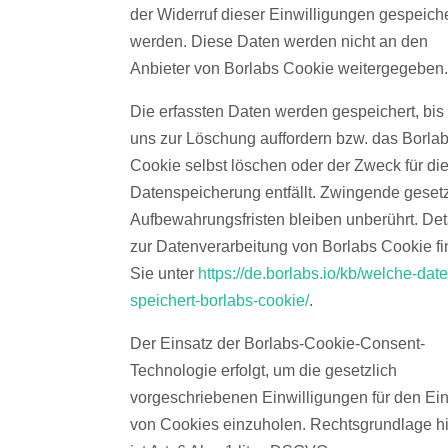
der Widerruf dieser Einwilligungen gespeiche
werden. Diese Daten werden nicht an den
Anbieter von Borlabs Cookie weitergegeben.
Die erfassten Daten werden gespeichert, bis
uns zur Löschung auffordern bzw. das Borlab
Cookie selbst löschen oder der Zweck für di
Datenspeicherung entfällt. Zwingende geset
Aufbewahrungsfristen bleiben unberührt. Det
zur Datenverarbeitung von Borlabs Cookie f
Sie unter
https://de.borlabs.io/kb/welche-dat
speichert-borlabs-cookie/
.
Der Einsatz der Borlabs-Cookie-Consent-
Technologie erfolgt, um die gesetzlich
vorgeschriebenen Einwilligungen für den Ei
von Cookies einzuholen. Rechtsgrundlage hi