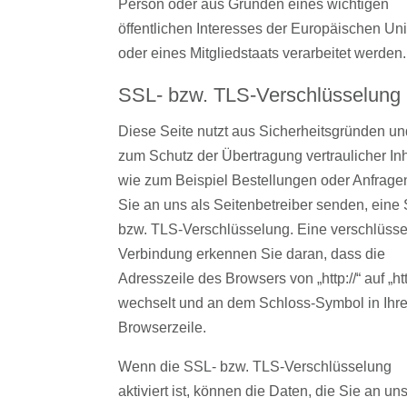
Person oder aus Gründen eines wichtigen
öffentlichen Interesses der Europäischen Un
oder eines Mitgliedstaats verarbeitet werden.
SSL- bzw. TLS-Verschlüsselung
Diese Seite nutzt aus Sicherheitsgründen un
zum Schutz der Übertragung vertraulicher Inh
wie zum Beispiel Bestellungen oder Anfragen
Sie an uns als Seitenbetreiber senden, eine
bzw. TLS-Verschlüsselung. Eine verschlüsse
Verbindung erkennen Sie daran, dass die
Adresszeile des Browsers von „http://“ auf „htt
wechselt und an dem Schloss-Symbol in Ihre
Browserzeile.
Wenn die SSL- bzw. TLS-Verschlüsselung
aktiviert ist, können die Daten, die Sie an un