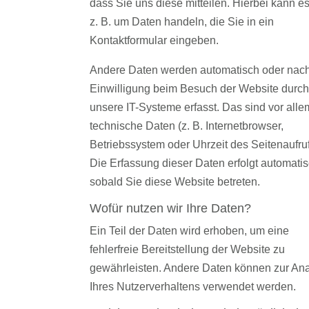
dass Sie uns diese mitteilen. Hierbei kann es
z. B. um Daten handeln, die Sie in ein
Kontaktformular eingeben.
Andere Daten werden automatisch oder nach
Einwilligung beim Besuch der Website durch
unsere IT-Systeme erfasst. Das sind vor alle
technische Daten (z. B. Internetbrowser,
Betriebssystem oder Uhrzeit des Seitenaufruf
Die Erfassung dieser Daten erfolgt automatis
sobald Sie diese Website betreten.
Wofür nutzen wir Ihre Daten?
Ein Teil der Daten wird erhoben, um eine
fehlerfreie Bereitstellung der Website zu
gewährleisten. Andere Daten können zur An
Ihres Nutzerverhaltens verwendet werden.