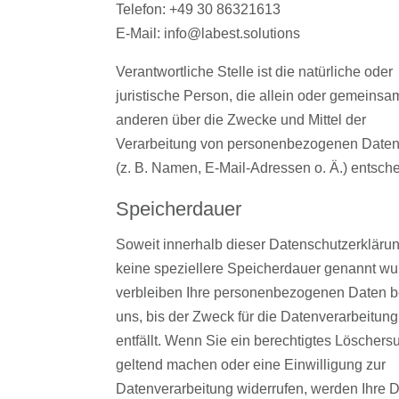
Telefon: +49 30 86321613
E-Mail: info@labest.solutions
Verantwortliche Stelle ist die natürliche oder
juristische Person, die allein oder gemeinsa
anderen über die Zwecke und Mittel der
Verarbeitung von personenbezogenen Date
(z. B. Namen, E-Mail-Adressen o. Ä.) entsche
Speicherdauer
Soweit innerhalb dieser Datenschutzerkläru
keine speziellere Speicherdauer genannt wu
verbleiben Ihre personenbezogenen Daten b
uns, bis der Zweck für die Datenverarbeitung
entfällt. Wenn Sie ein berechtigtes Löscher
geltend machen oder eine Einwilligung zur
Datenverarbeitung widerrufen, werden Ihre 