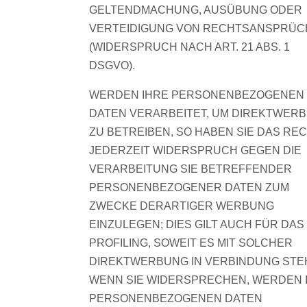
GELTENDMACHUNG, AUSÜBUNG ODER
VERTEIDIGUNG VON RECHTSANSPRÜ
(WIDERSPRUCH NACH ART. 21 ABS. 1
DSGVO).
WERDEN IHRE PERSONENBEZOGENEN
DATEN VERARBEITET, UM DIREKTWER
ZU BETREIBEN, SO HABEN SIE DAS REC
JEDERZEIT WIDERSPRUCH GEGEN DIE
VERARBEITUNG SIE BETREFFENDER
PERSONENBEZOGENER DATEN ZUM
ZWECKE DERARTIGER WERBUNG
EINZULEGEN; DIES GILT AUCH FÜR DAS
PROFILING, SOWEIT ES MIT SOLCHER
DIREKTWERBUNG IN VERBINDUNG STE
WENN SIE WIDERSPRECHEN, WERDEN 
PERSONENBEZOGENEN DATEN