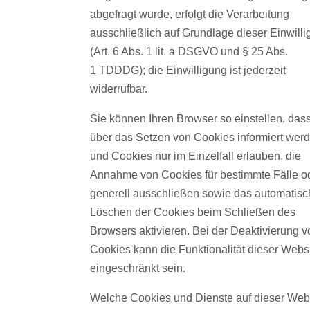
abgefragt wurde, erfolgt die Verarbeitung
ausschließlich auf Grundlage dieser Einwill
(Art. 6 Abs. 1 lit. a DSGVO und § 25 Abs.
1 TDDDG); die Einwilligung ist jederzeit
widerrufbar.
Sie können Ihren Browser so einstellen, das
über das Setzen von Cookies informiert wer
und Cookies nur im Einzelfall erlauben, die
Annahme von Cookies für bestimmte Fälle o
generell ausschließen sowie das automatisc
Löschen der Cookies beim Schließen des
Browsers aktivieren. Bei der Deaktivierung v
Cookies kann die Funktionalität dieser Webs
eingeschränkt sein.
Welche Cookies und Dienste auf dieser Web