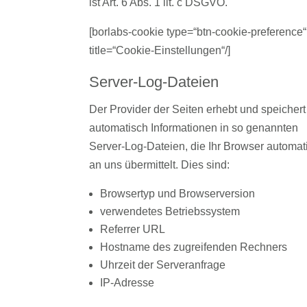
ist Art. 6 Abs. 1 lit. c DSGVO.
[borlabs-cookie type=“btn-cookie-preference“
title=“Cookie-Einstellungen“/]
Server-Log-Dateien
Der Provider der Seiten erhebt und speichert
automatisch Informationen in so genannten
Server-Log-Dateien, die Ihr Browser automat
an uns übermittelt. Dies sind:
Browsertyp und Browserversion
verwendetes Betriebssystem
Referrer URL
Hostname des zugreifenden Rechners
Uhrzeit der Serveranfrage
IP-Adresse