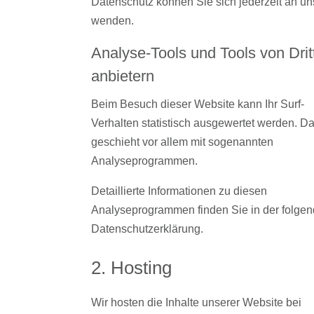
Datenschutz können Sie sich jederzeit an un
wenden.
Analyse-Tools und Tools von Drit
anbietern
Beim Besuch dieser Website kann Ihr Surf-
Verhalten statistisch ausgewertet werden. D
geschieht vor allem mit sogenannten
Analyseprogrammen.
Detaillierte Informationen zu diesen
Analyseprogrammen finden Sie in der folge
Datenschutzerklärung.
2. Hosting
Wir hosten die Inhalte unserer Website bei